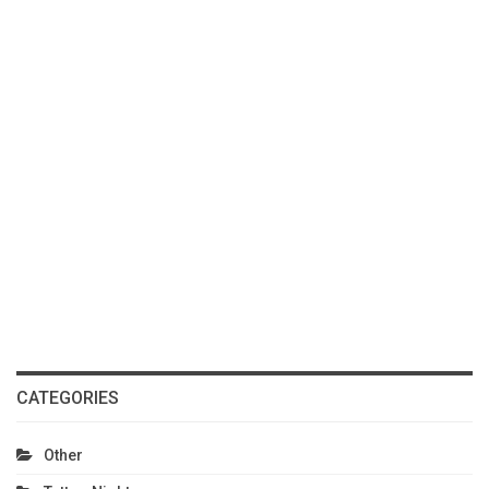
CATEGORIES
Other