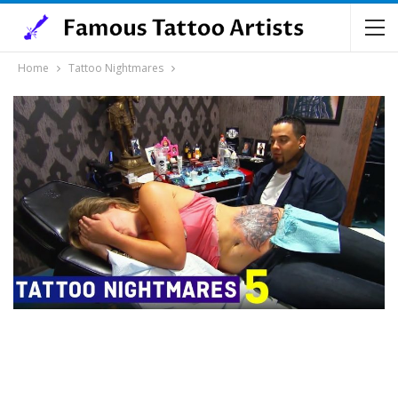
Home
Tattoo Nightmares